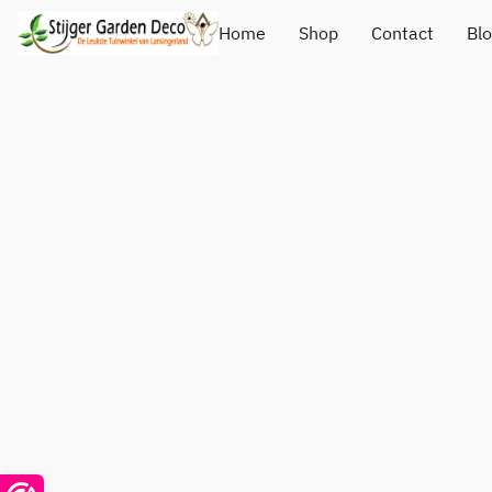
Home
Shop
Contact
Bl