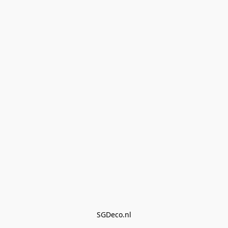
SGDeco.nl