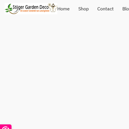
Home
Shop
Contact
Bl