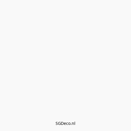
SGDeco.nl