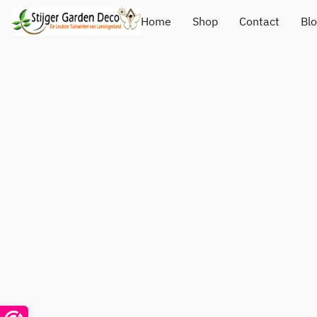
Home
Shop
Contact
Bl