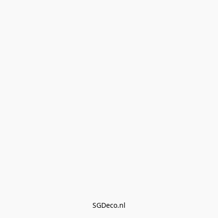
SGDeco.nl