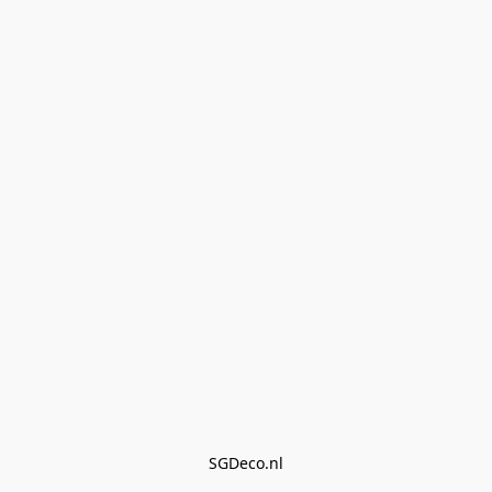
SGDeco.nl