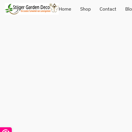
Home
Shop
Contact
Bl