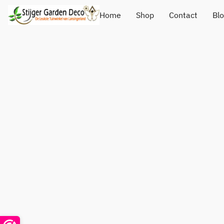
Home
Shop
Contact
Bl