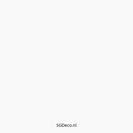
SGDeco.nl