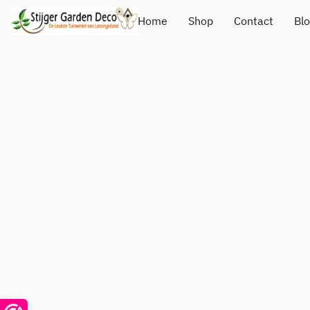
Home
Shop
Contact
Bl