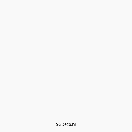
SGDeco.nl