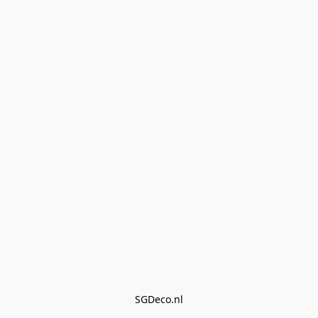
SGDeco.nl