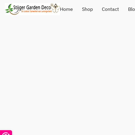
Home
Shop
Contact
Bl