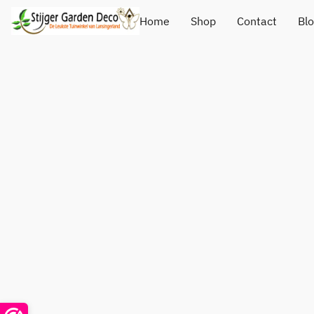
Home
Shop
Contact
Bl