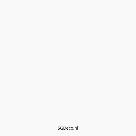
SGDeco.nl