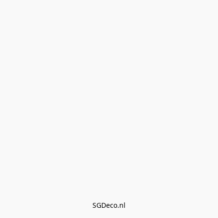
SGDeco.nl