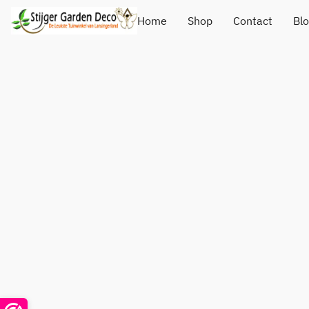
Home
Shop
Contact
Bl