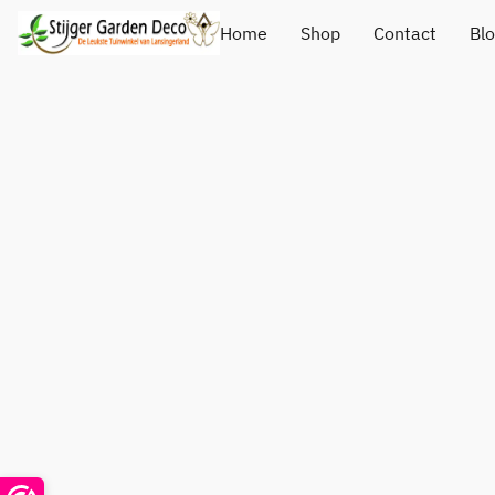
Home
Shop
Contact
Bl