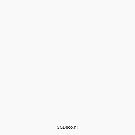
SGDeco.nl