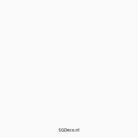
SGDeco.nl