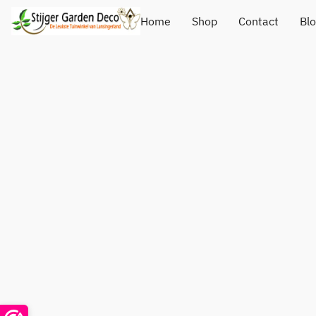
Home
Shop
Contact
Bl